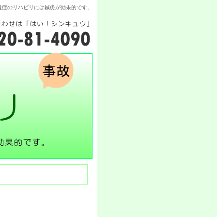
遺症のリハビリには鍼灸が効果的です。