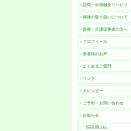
訪問・出張鍼灸リハビリ
保険の取り扱いについて
医療・介護従事者の方へ
プロフィール
患者様のお声
よくあるご質問
リンク
カレンダー
ご予約・お問い合わせ
お知らせ
2023-08（1）