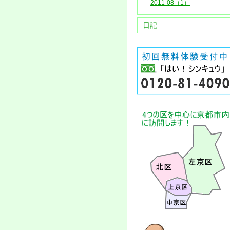
2011-08（1）
日記