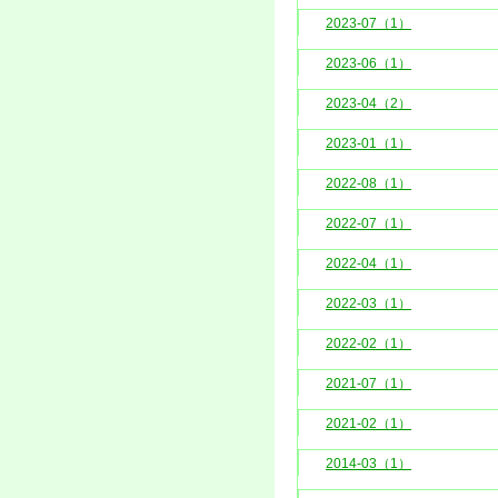
2023-07（1）
2023-06（1）
2023-04（2）
2023-01（1）
2022-08（1）
2022-07（1）
2022-04（1）
2022-03（1）
2022-02（1）
2021-07（1）
2021-02（1）
2014-03（1）